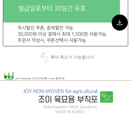
확대 축소가 가능합니다.