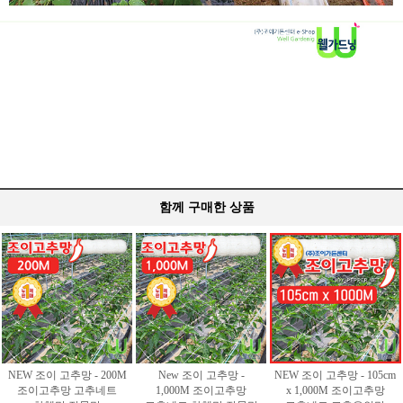
함께 구매한 상품
NEW 조이 고추망 - 200M
New 조이 고추망 -
NEW 조이 고추망 - 105cm
조이고추망 고추네트
1,000M 조이고추망
x 1,000M 조이고추망