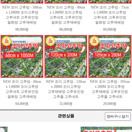
NEW 조이 고추망 - 100cm
NEW 조이 고추망 - 80cm
NEW 조이 고추망 - 75cm
x 1,000M 조이고추망
x 1,000M 조이고추망
x 1,000M 조이고추망
고추네트 고추유인망
고추네트 고추유인망
고추네트 고추유인망
절화망 고추재배망
절화망 고추재배망
절화망 고추재배망
98,000원
88,000원
69,000원
NEW 조이 고추망 - 60cm
NEW 조이 고추망 - 120cm
NEW 조이 고추망 - 105cm
x 1,000M 조이고추망
x 200M 조이고추망
x 200M 조이고추망
고추네트 고추유인망
고추재배망 고추유인망
고추재배망 고추유인망
절화망 고추재배망
고추줄 고추네트
고추줄 고추네트
64,000원
32,000원
29,000원
관련상품
장바구니 담기