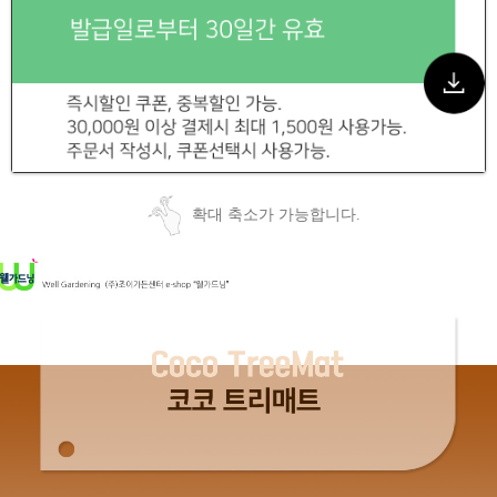
확대 축소가 가능합니다.