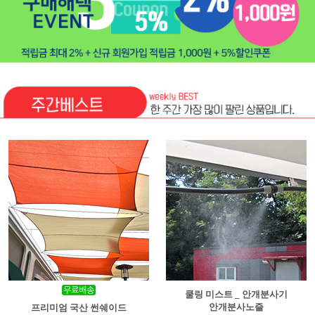
쿨링 미스트 _ 안개분사기
안개분사노즐
프리미엄 국산 썬쉐이드