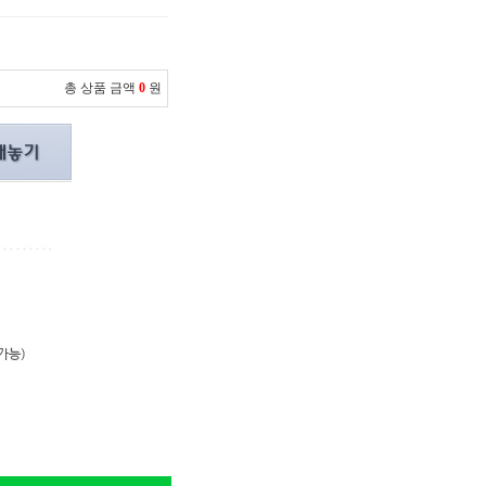
총 상품 금액
0
원