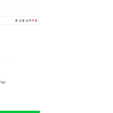
총 상품 금액
0
원