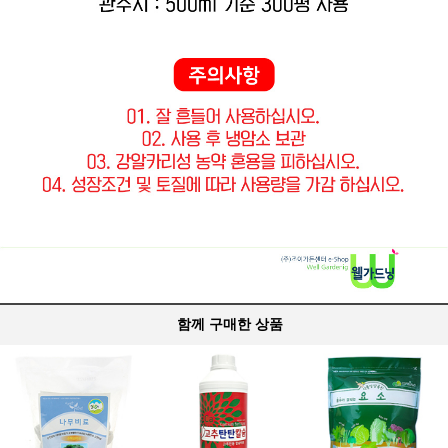
함께 구매한 상품