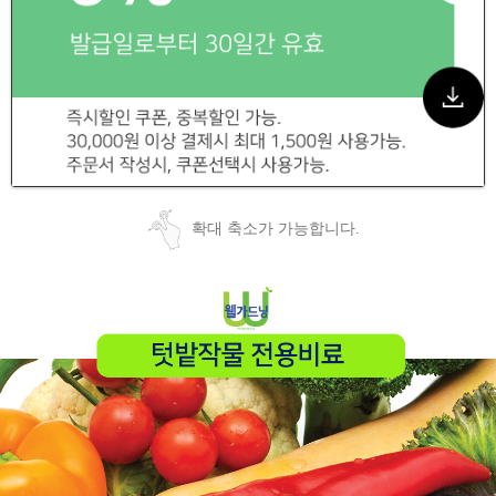
확대 축소가 가능합니다.