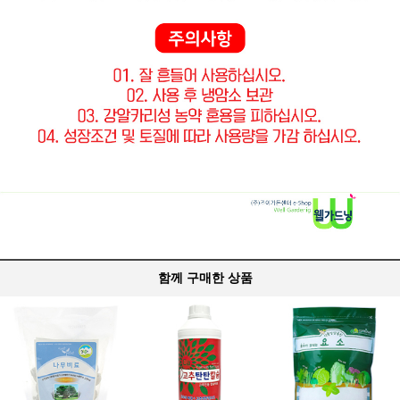
함께 구매한 상품