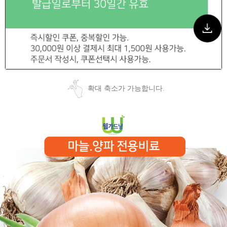
확대 축소가 가능합니다.