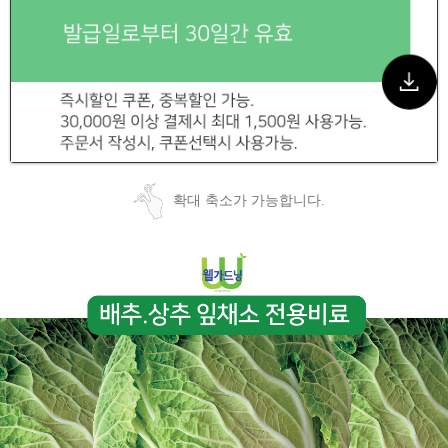
확대 축소가 가능합니다.