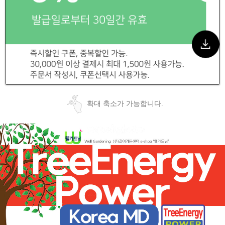
확대 축소가 가능합니다.