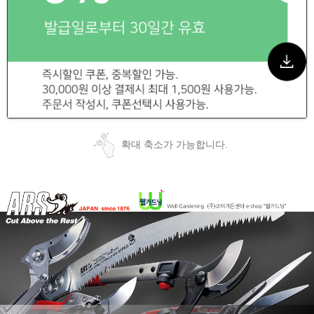
확대 축소가 가능합니다.