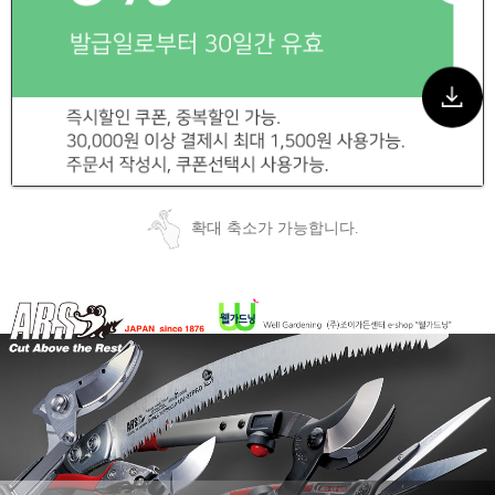
확대 축소가 가능합니다.