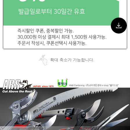
확대 축소가 가능합니다.