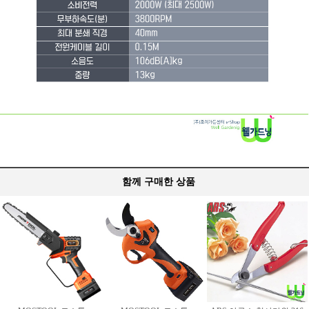
함께 구매한 상품