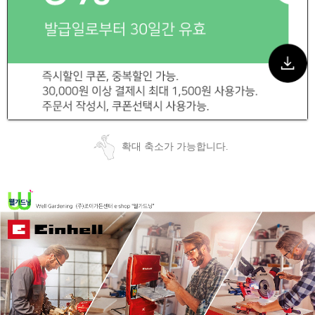
확대 축소가 가능합니다.