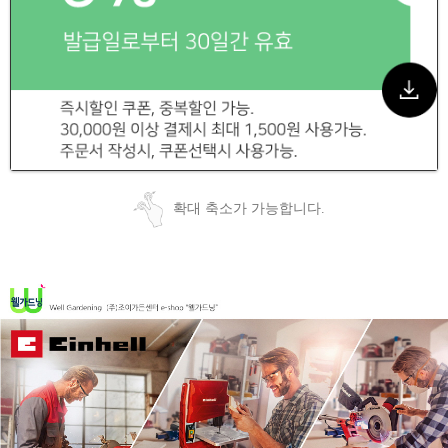
확대 축소가 가능합니다.