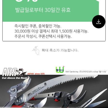
확대 축소가 가능합니다.