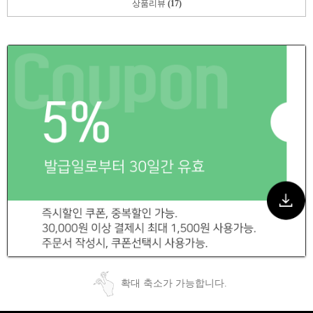
상품리뷰
(17)
확대 축소가 가능합니다.