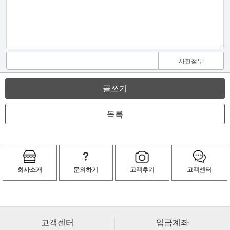
사진첨부
글쓰기
목록
회사소개
문의하기
고객후기
고객센터
고객센터
입금계좌