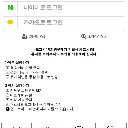
네이버로 로그인
카카오로 로그인
회원가입
ID/PW 찾기
[로그인/비회원구매가 안될시 체크사항]
휴대폰 브라우저의 쿠키를 허용해야 합니다.
아이폰 설정하기
① 홈 화면에 설정 클릭
② 설정 메뉴에서 Safari 클릭
③ 쿠키 차단을 항상 허용으로 변경
갤럭시 설정하기
① 인터넷 브라우저 열기
② 더보기 메뉴 클릭
③ 설정 메뉴 클릭
④ 개인정보 보호에서 쿠키 허용 켜기
안드로이드 버전에 따라 다를 수 있습니다.