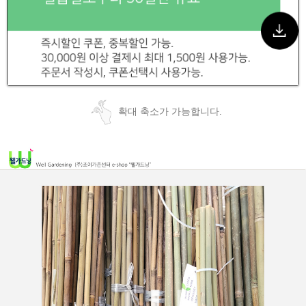
확대 축소가 가능합니다.