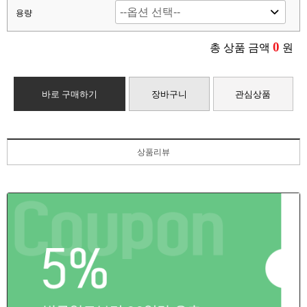
용량
0
총 상품 금액
원
바로 구매하기
장바구니
관심상품
상품리뷰