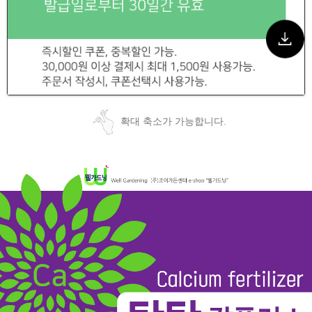
확대 축소가 가능합니다.