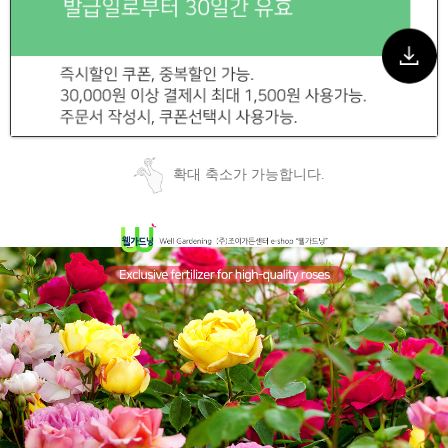
확대 축소가 가능합니다.