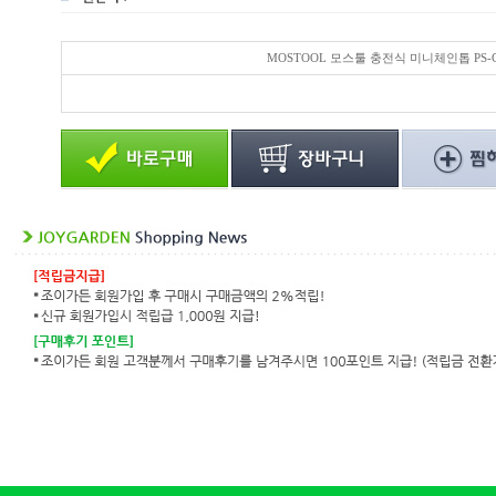
MOSTOOL 모스툴 충전식 미니체인톱 PS-