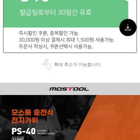
확대 축소가 가능합니다.