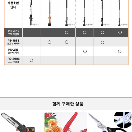
함께 구매한 상품