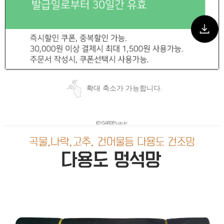
확대 축소가 가능합니다.