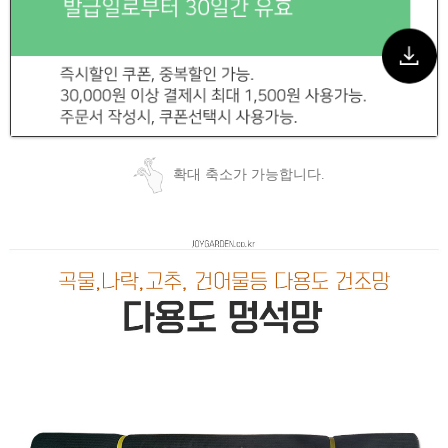
확대 축소가 가능합니다.