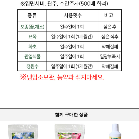
함께 구매한 상품