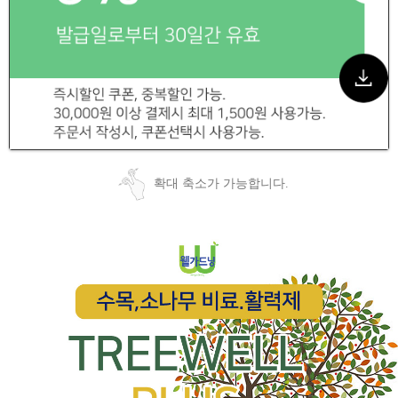
확대 축소가 가능합니다.