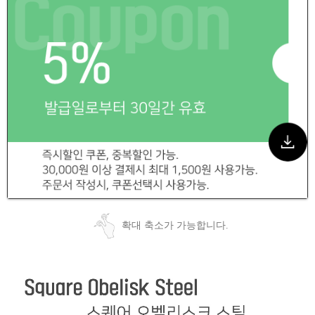
확대 축소가 가능합니다.