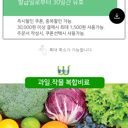
확대 축소가 가능합니다.