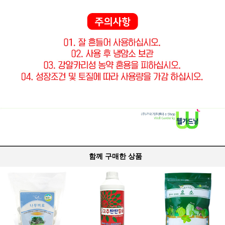
함께 구매한 상품