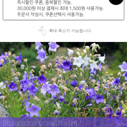
확대 축소가 가능합니다.