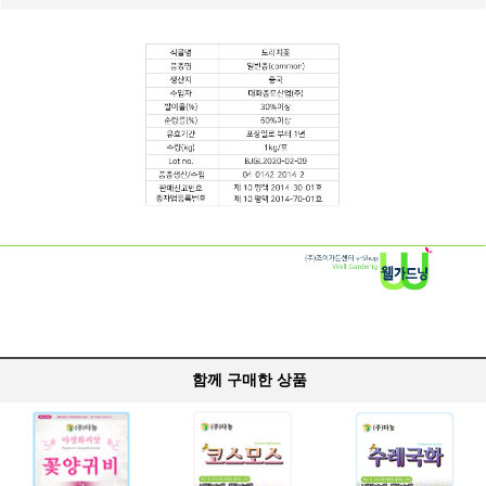
함께 구매한 상품