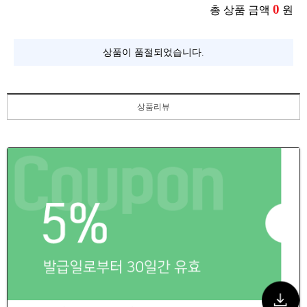
0
총 상품 금액
원
상품이 품절되었습니다.
상품리뷰