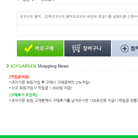
코코피트 블럭 _ 압축코코피트 블럭코코피트 배양토 분갈이흙 달팽이흙 곤충바