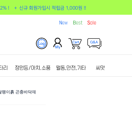
 달팽이흙 곤충바닥재