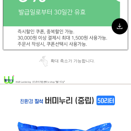
확대 축소가 가능합니다.