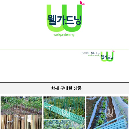
함께 구매한 상품