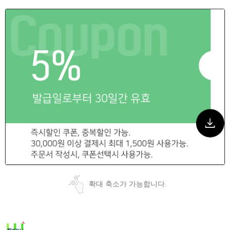
확대 축소가 가능합니다.