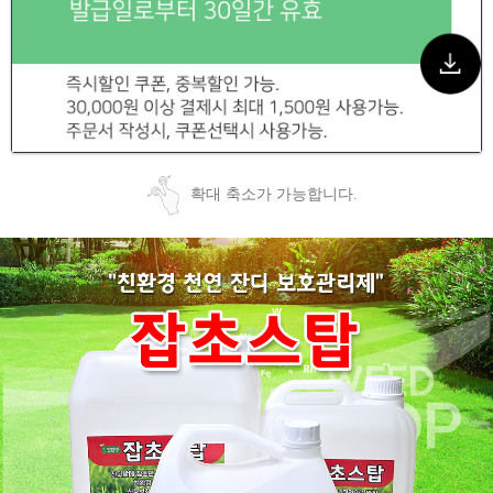
확대 축소가 가능합니다.