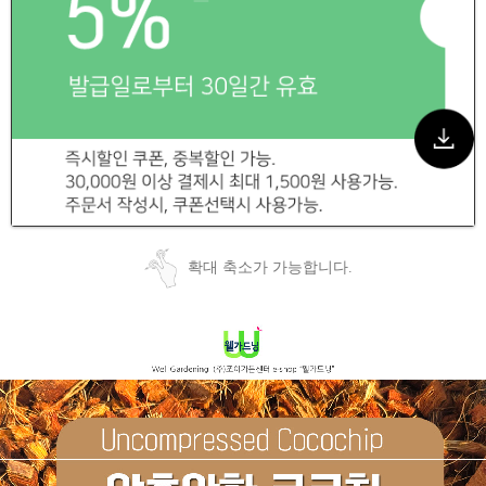
확대 축소가 가능합니다.