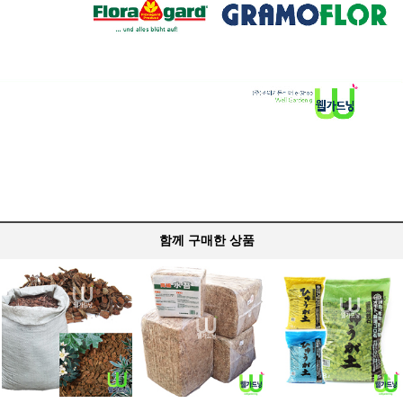
함께 구매한 상품